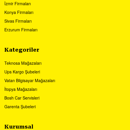
İzmir Firmaları
Konya Firmaları
Sivas Firmaları
Erzurum Firmaları
Kategoriler
Teknosa Mağazaları
Ups Kargo Şubeleri
Vatan Bilgisayar Mağazaları
İtopya Mağazaları
Bosh Car Servisleri
Garenta Şubeleri
Kurumsal