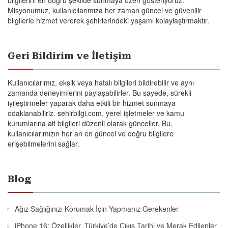
Misyonumuz, kullanıcılarımıza her zaman güncel ve güvenilir
bilgilerle hizmet vererek şehirlerindeki yaşamı kolaylaştırmaktır.
Geri Bildirim ve İletişim
Kullanıcılarımız, eksik veya hatalı bilgileri bildirebilir ve aynı
zamanda deneyimlerini paylaşabilirler. Bu sayede, sürekli
iyileştirmeler yaparak daha etkili bir hizmet sunmaya
odaklanabiliriz. sehirbilgi.com, yerel işletmeler ve kamu
kurumlarına ait bilgileri düzenli olarak günceller. Bu,
kullanıcılarımızın her an en güncel ve doğru bilgilere
erişebilmelerini sağlar.
Blog
Ağız Sağlığınızı Korumak İçin Yapmanız Gerekenler
iPhone 16: Özellikler, Türkiye’de Çıkış Tarihi ve Merak Edilenler