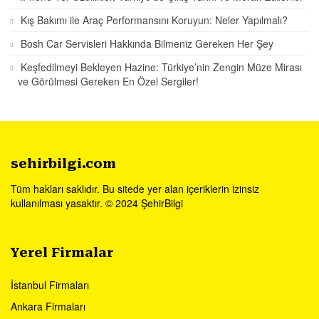
Kış Bakımı ile Araç Performansını Koruyun: Neler Yapılmalı?
Bosh Car Servisleri Hakkında Bilmeniz Gereken Her Şey
Keşfedilmeyi Bekleyen Hazine: Türkiye’nin Zengin Müze Mirası
ve Görülmesi Gereken En Özel Sergiler!
sehirbilgi.com
Tüm hakları saklıdır. Bu sitede yer alan içeriklerin izinsiz
kullanılması yasaktır. © 2024 ŞehirBilgi
Yerel Firmalar
İstanbul Firmaları
Ankara Firmaları