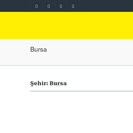
Bursa
Şehir: Bursa