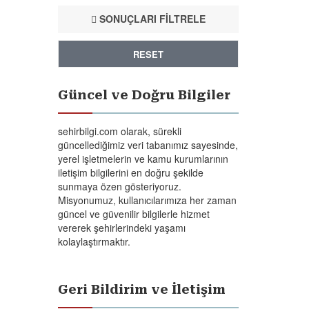
SONUÇLARI FİLTRELE
RESET
Güncel ve Doğru Bilgiler
sehirbilgi.com olarak, sürekli
güncellediğimiz veri tabanımız sayesinde,
yerel işletmelerin ve kamu kurumlarının
iletişim bilgilerini en doğru şekilde
sunmaya özen gösteriyoruz.
Misyonumuz, kullanıcılarımıza her zaman
güncel ve güvenilir bilgilerle hizmet
vererek şehirlerindeki yaşamı
kolaylaştırmaktır.
Geri Bildirim ve İletişim