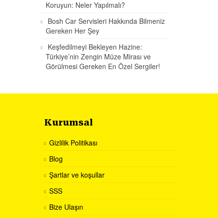
Koruyun: Neler Yapılmalı?
Bosh Car Servisleri Hakkında Bilmeniz
Gereken Her Şey
Keşfedilmeyi Bekleyen Hazine:
Türkiye’nin Zengin Müze Mirası ve
Görülmesi Gereken En Özel Sergiler!
Kurumsal
Gizlilik Politikası
Blog
Şartlar ve koşullar
SSS
Bize Ulaşın