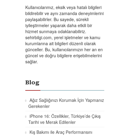
Kullanıcılarımız, eksik veya hatalı bilgileri
bildirebilir ve aynı zamanda deneyimlerini
paylaşabilirler. Bu sayede, sürekli
iyileştirmeler yaparak daha etkili bir
hizmet sunmaya odaklanabiliriz.
sehirbilgi.com, yerel işletmeler ve kamu
kurumlarına ait bilgileri düzenli olarak
günceller. Bu, kullanıcılarımızın her an en
güncel ve doğru bilgilere erişebilmelerini
sağlar.
Blog
Ağız Sağlığınızı Korumak İçin Yapmanız
Gerekenler
iPhone 16: Özellikler, Türkiye’de Çıkış
Tarihi ve Merak Edilenler
Kış Bakımı ile Araç Performansını