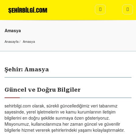
Amasya
Anasayfa
Amasya
Şehir: Amasya
Güncel ve Doğru Bilgiler
sehirbilgi.com olarak, sürekli güncellediğimiz veri tabanımız
sayesinde, yerel işletmelerin ve kamu kurumlarının iletişim
bilgilerini en doğru şekilde sunmaya özen gösteriyoruz.
Misyonumuz, kullanıcılarımıza her zaman güncel ve güvenilir
bilgilerle hizmet vererek şehirlerindeki yaşamı kolaylaştırmaktır.