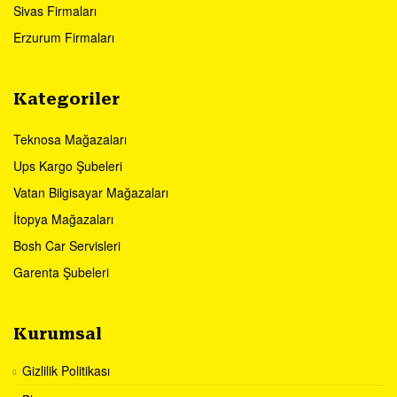
Sivas Firmaları
Erzurum Firmaları
Kategoriler
Teknosa Mağazaları
Ups Kargo Şubeleri
Vatan Bilgisayar Mağazaları
İtopya Mağazaları
Bosh Car Servisleri
Garenta Şubeleri
Kurumsal
Gizlilik Politikası