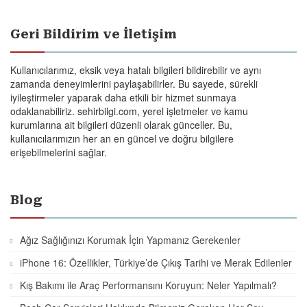
Geri Bildirim ve İletişim
Kullanıcılarımız, eksik veya hatalı bilgileri bildirebilir ve aynı
zamanda deneyimlerini paylaşabilirler. Bu sayede, sürekli
iyileştirmeler yaparak daha etkili bir hizmet sunmaya
odaklanabiliriz. sehirbilgi.com, yerel işletmeler ve kamu
kurumlarına ait bilgileri düzenli olarak günceller. Bu,
kullanıcılarımızın her an en güncel ve doğru bilgilere
erişebilmelerini sağlar.
Blog
Ağız Sağlığınızı Korumak İçin Yapmanız Gerekenler
iPhone 16: Özellikler, Türkiye’de Çıkış Tarihi ve Merak Edilenler
Kış Bakımı ile Araç Performansını Koruyun: Neler Yapılmalı?